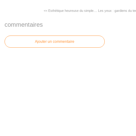
<< Esthétique heureuse du simple....
Les yeux : gardiens du te
commentaires
Ajouter un commentaire