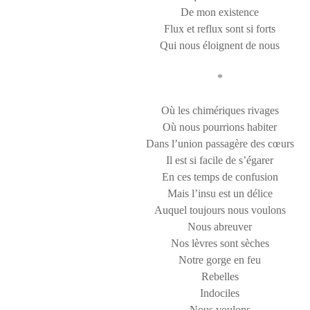
De mon existence
Flux et reflux sont si forts
Qui nous éloignent de nous
*
Où les chimériques rivages
Où nous pourrions habiter
Dans l’union passagère des cœurs
Il est si facile de s’égarer
En ces temps de confusion
Mais l’insu est un délice
Auquel toujours nous voulons
Nous abreuver
Nos lèvres sont sèches
Notre gorge en feu
Rebelles
Indociles
Nous voulons