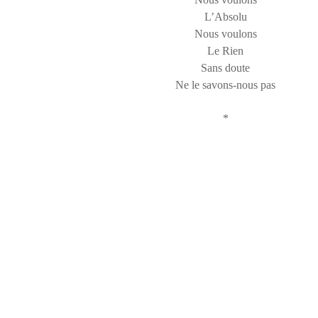
L’Absolu
Nous voulons
Le Rien
Sans doute
Ne le savons-nous pas
*