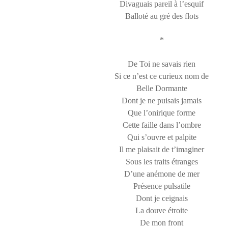
Divaguais pareil à l’esquif
Balloté au gré des flots
*
De Toi ne savais rien
Si ce n’est ce curieux nom de
Belle Dormante
Dont je ne puisais jamais
Que l’onirique forme
Cette faille dans l’ombre
Qui s’ouvre et palpite
Il me plaisait de t’imaginer
Sous les traits étranges
D’une anémone de mer
Présence pulsatile
Dont je ceignais
La douve étroite
De mon front