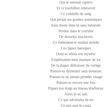
Qui te retenait captive
Et ce tourbillon rubescent
Ce volubilis de sang
Qui perlait ses gouttes amnésiques
Sans doute étais-tu sans mémoire
Perdue dans le corridor
De desseins inachevés
Ce flottement te rendait irréelle
Ces lignes baroques
Dont tu vêtais ton mystère
Emplissaient mon manque de toi
De la dague délicieuse du vertige
Puisses-tu demeurer sans demeure
Puisses-tu ne jamais prendre visage
Puisses-tu encore une fois
Piquer ton doigt au fuseau ténébreux
Alors je ne sais
Ce qui adviendra de toi
Ce que sera le cours