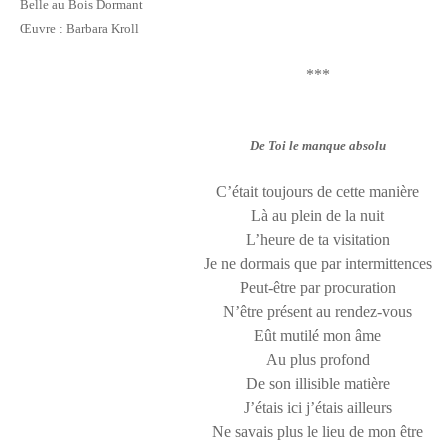
Belle au Bois Dormant
Œuvre : Barbara Kroll
***
De Toi le manque absolu
C’était toujours de cette manière
Là au plein de la nuit
L’heure de ta visitation
Je ne dormais que par intermittences
Peut-être par procuration
N’être présent au rendez-vous
Eût mutilé mon âme
Au plus profond
De son illisible matière
J’étais ici j’étais ailleurs
Ne savais plus le lieu de mon être