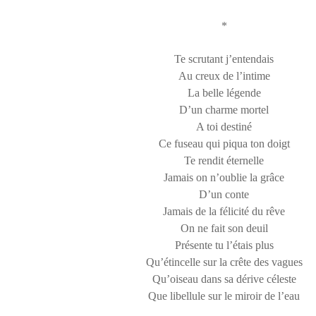
*
Te scrutant j’entendais
Au creux de l’intime
La belle légende
D’un charme mortel
A toi destiné
Ce fuseau qui piqua ton doigt
Te rendit éternelle
Jamais on n’oublie la grâce
D’un conte
Jamais de la félicité du rêve
On ne fait son deuil
Présente tu l’étais plus
Qu’étincelle sur la crête des vagues
Qu’oiseau dans sa dérive céleste
Que libellule sur le miroir de l’eau