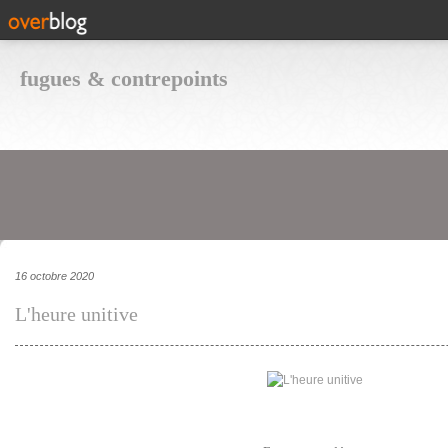
fugues & contrepoints
16 octobre 2020
L'heure unitive