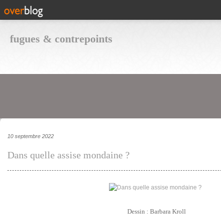
fugues & contrepoints
10 septembre 2022
Dans quelle assise mondaine ?
Dessin : Barbara Kroll