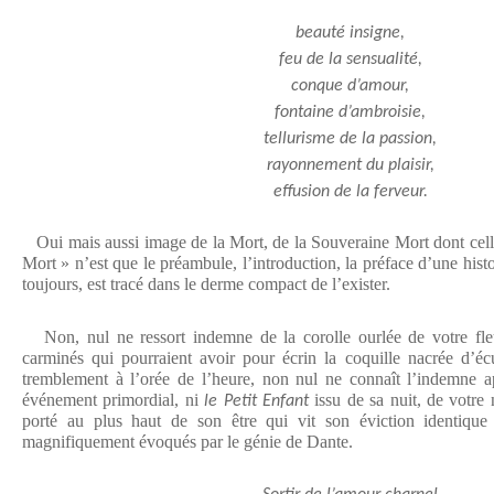
beauté insigne,
feu de la sensualité,
conque d’amour,
fontaine d’ambroisie,
tellurisme de la passion,
rayonnement du plaisir,
effusion de la ferveur.
Oui mais aussi image de la Mort, de la Souveraine Mort dont cell
Mort » n’est que le préambule, l’introduction, la préface d’une histo
toujours, est tracé dans le derme compact de l’exister.
Non, nul ne ressort indemne de la corolle ourlée de votre fle
carminés qui pourraient avoir pour écrin la coquille nacrée d’écu
tremblement à l’orée de l’heure, non nul ne connaît l’indemne ap
événement primordial, ni
issu de sa nuit, de votre 
le Petit Enfant
porté au plus haut de son être qui vit son éviction identique
magnifiquement évoqués par le génie de Dante.