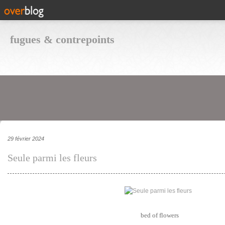
fugues & contrepoints
29 février 2024
Seule parmi les fleurs
bed of flowers