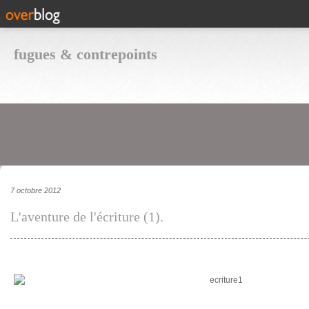
fugues & contrepoints
7 octobre 2012
L'aventure de l'écriture (1).